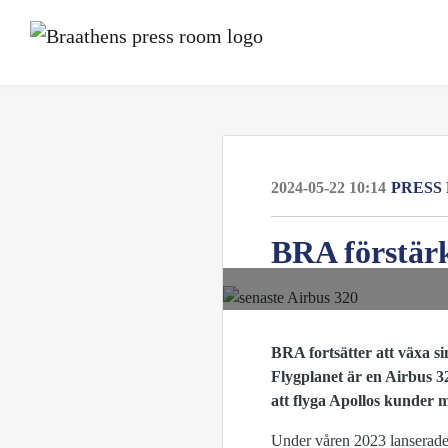
2024-05-22 10:14
PRESS
BRA förstärk
BRA fortsätter att växa si
Flygplanet är en Airbus 3
att flyga Apollos kunder
Under våren 2023 lanserade 